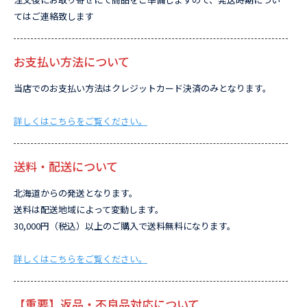
てはご連絡致します
お支払い方法について
当店でのお支払い方法はクレジットカード決済のみとなります。
詳しくはこちらをご覧ください。
送料・配送について
北海道からの発送となります。
送料は配送地域によって変動します。
30,000円（税込）以上のご購入で送料無料になります。
詳しくはこちらをご覧ください。
【重要】返品・不良品対応について