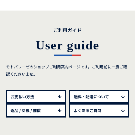
ご利用ガイド
User guide
モトバレーゼのショップご利用案内ページです。ご利用前に一度ご確
認くださいませ。
お支払い方法
送料・配送について
返品 / 交換 / 補償
よくあるご質問