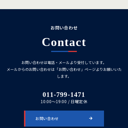
お問い合わせ
Contact
お問い合わせは電話・メールより受付しています。
メールからのお問い合わせは「お問い合わせ」ページよりお願いいた
します。
011-799-1471
10:00～19:00 / 日曜定休
お問い合わせ