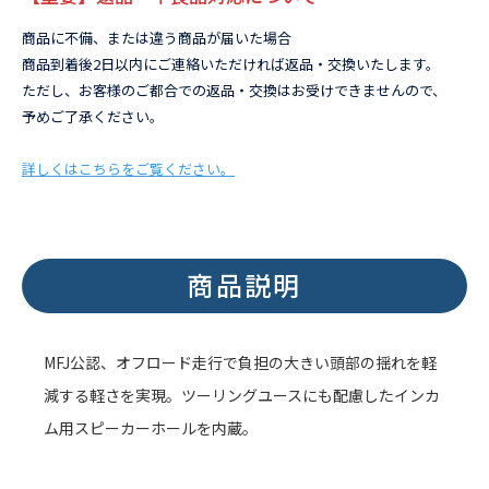
商品に不備、または違う商品が届いた場合
商品到着後2日以内にご連絡いただければ返品・交換いたします。
ただし、お客様のご都合での返品・交換はお受けできませんので、
予めご了承ください。
詳しくはこちらをご覧ください。
商品説明
MFJ公認、オフロード走行で負担の大きい頭部の揺れを軽
減する軽さを実現。ツーリングユースにも配慮したインカ
ム用スピーカーホールを内蔵。