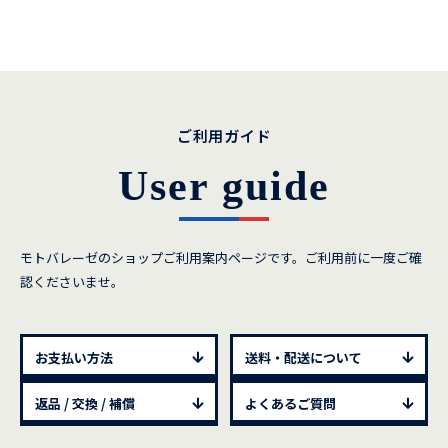
ご利用ガイド
User guide
モトバレーゼのショップご利用案内ページです。ご利用前に一度ご確
認くださいませ。
お支払い方法
送料・配送について
返品 / 交換 / 補償
よくあるご質問