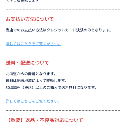
お支払い方法について
当店でのお支払い方法はクレジットカード決済のみとなります。
詳しくはこちらをご覧ください。
送料・配送について
北海道からの発送となります。
送料は配送地域によって変動します。
30,000円（税込）以上のご購入で送料無料になります。
詳しくはこちらをご覧ください。
【重要】返品・不良品対応について