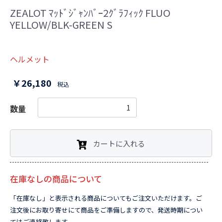
ZEALOT ﾏｯﾄﾞｼﾞｬﾝﾊﾞｰ2ｸﾞﾗﾌｨｯｸ FLUO
YELLOW/BLK-GREEN S
ヘルメット
￥26,180
税込
数量
カートに入れる
在庫なしの商品について
「在庫なし」と表示される商品についてもご注文いただけます。ご
注文後にお取り寄せにて商品をご準備しますので、発送時期につい
てはご連絡致します