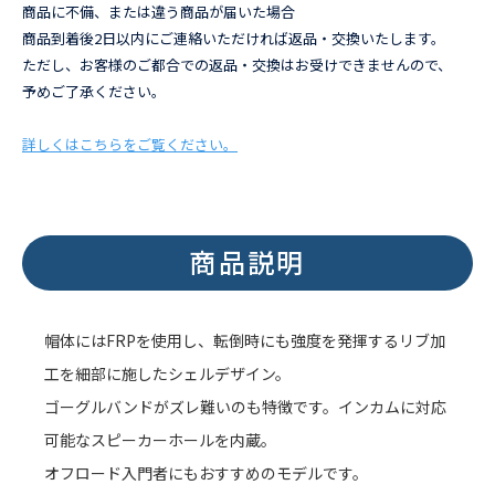
商品に不備、または違う商品が届いた場合
商品到着後2日以内にご連絡いただければ返品・交換いたします。
ただし、お客様のご都合での返品・交換はお受けできませんので、
予めご了承ください。
詳しくはこちらをご覧ください。
商品説明
帽体にはFRPを使用し、転倒時にも強度を発揮するリブ加
工を細部に施したシェルデザイン。
ゴーグルバンドがズレ難いのも特徴です。インカムに対応
可能なスピーカーホールを内蔵。
オフロード入門者にもおすすめのモデルです。