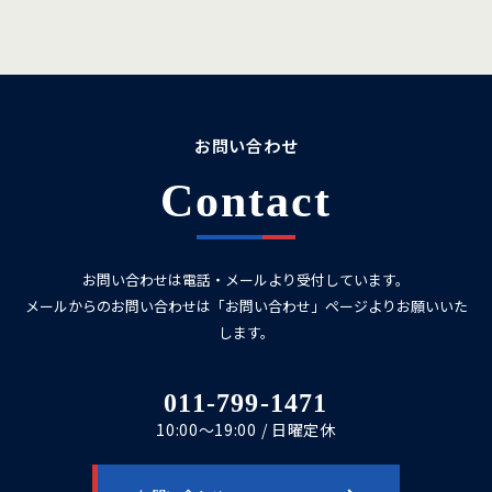
お問い合わせ
Contact
お問い合わせは電話・メールより受付しています。
メールからのお問い合わせは「お問い合わせ」ページよりお願いいた
します。
011-799-1471
10:00～19:00 / 日曜定休