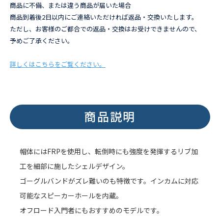
商品に不備、または違う商品が届いた場合
商品到着後2日以内にご連絡いただければ返品・交換いたします。
ただし、お客様のご都合での返品・交換はお受けできませんので、
予めご了承ください。
詳しくはこちらをご覧ください。
商品説明
帽体にはFRPを使用し、転倒時にも強度を発揮するリブ加
工を細部に施したシェルデザイン。
ゴーグルバンドがズレ難いのも特徴です。インカムに対応
可能なスピーカーホールを内蔵。
オフロード入門者にもおすすめのモデルです。