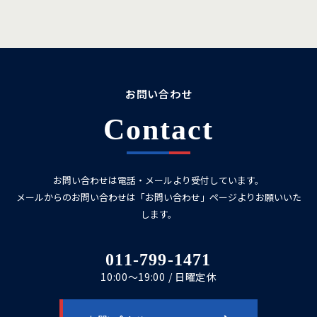
お問い合わせ
Contact
お問い合わせは電話・メールより受付しています。
メールからのお問い合わせは「お問い合わせ」ページよりお願いいた
します。
011-799-1471
10:00～19:00 / 日曜定休