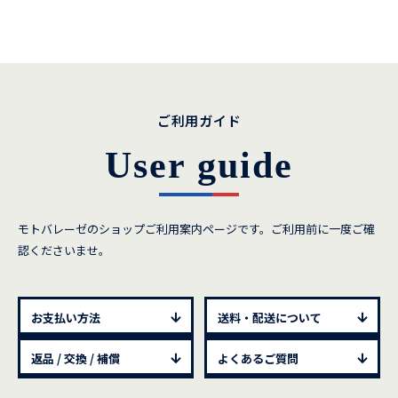
ご利用ガイド
User guide
モトバレーゼのショップご利用案内ページです。ご利用前に一度ご確
認くださいませ。
お支払い方法
送料・配送について
返品 / 交換 / 補償
よくあるご質問