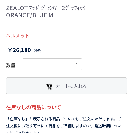
ZEALOT ﾏｯﾄﾞｼﾞｬﾝﾊﾞｰ2ｸﾞﾗﾌｨｯｸ
ORANGE/BLUE M
ヘルメット
￥26,180
税込
数量
カートに入れる
在庫なしの商品について
「在庫なし」と表示される商品についてもご注文いただけます。ご
注文後にお取り寄せにて商品をご準備しますので、発送時期につい
てはご連絡致します