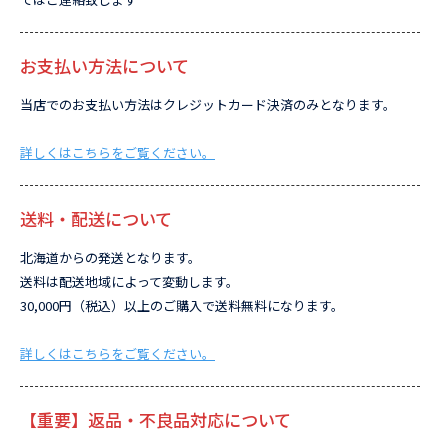
お支払い方法について
当店でのお支払い方法はクレジットカード決済のみとなります。
詳しくはこちらをご覧ください。
送料・配送について
北海道からの発送となります。
送料は配送地域によって変動します。
30,000円（税込）以上のご購入で送料無料になります。
詳しくはこちらをご覧ください。
【重要】返品・不良品対応について