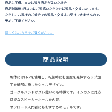
商品に不備、または違う商品が届いた場合
商品到着後2日以内にご連絡いただければ返品・交換いたします。
ただし、お客様のご都合での返品・交換はお受けできませんので、
予めご了承ください。
詳しくはこちらをご覧ください。
商品説明
帽体にはFRPを使用し、転倒時にも強度を発揮するリブ加
工を細部に施したシェルデザイン。
ゴーグルバンドがズレ難いのも特徴です。インカムに対応
可能なスピーカーホールを内蔵。
オフロード入門者にもおすすめのモデルです。