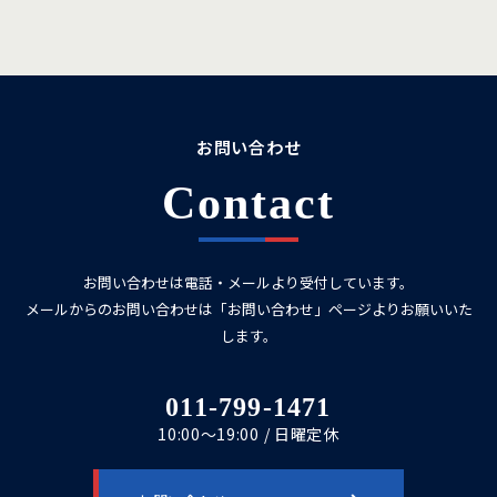
お問い合わせ
Contact
お問い合わせは電話・メールより受付しています。
メールからのお問い合わせは「お問い合わせ」ページよりお願いいた
します。
011-799-1471
10:00～19:00 / 日曜定休