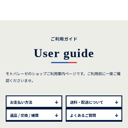
ご利用ガイド
User guide
モトバレーゼのショップご利用案内ページです。ご利用前に一度ご確
認くださいませ。
お支払い方法
送料・配送について
返品 / 交換 / 補償
よくあるご質問