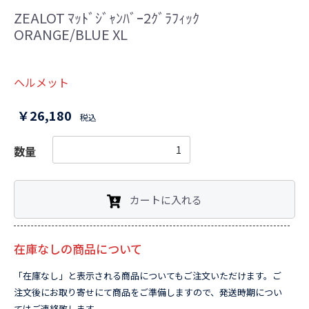
ZEALOT ﾏｯﾄﾞｼﾞｬﾝﾊﾞｰ2ｸﾞﾗﾌｨｯｸ
ORANGE/BLUE XL
ヘルメット
￥26,180
税込
数量
カートに入れる
在庫なしの商品について
「在庫なし」と表示される商品についてもご注文いただけます。ご
注文後にお取り寄せにて商品をご準備しますので、発送時期につい
てはご連絡致します