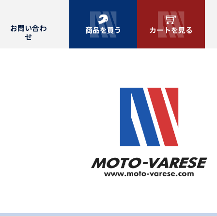
お問い合わ
商品を買う
カートを見る
せ