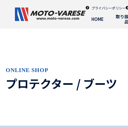
プライバシーポリシー
取り
HOME
ONLINE SHOP
プロテクター / ブーツ