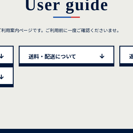
User guide
ご利用案内ページです。ご利用前に一度ご確認くださいませ。
送料・配送について
返