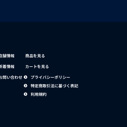
店舗情報
商品を見る
新着情報
カートを見る
お問い合わせ
プライバシーポリシー
特定商取引法に基づく表記
利用規約