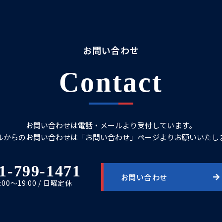
お問い合わせ
Contact
お問い合わせは電話・メールより受付しています。
ルからのお問い合わせは「お問い合わせ」ページよりお願いいたし
1-799-1471
お問い合わせ
0:00～19:00 / 日曜定休