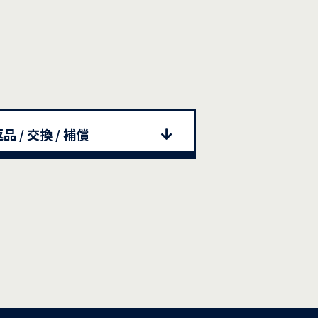
品 / 交換 / 補償