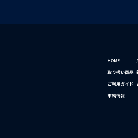
HOME
取り扱い商品
ご利用ガイド
車輛情報