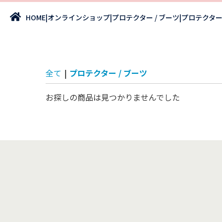
|
オンラインショップ
|
プロテクター / ブーツ
|
プロテクター 
HOME
全て
|
プロテクター / ブーツ
お探しの商品は見つかりませんでした