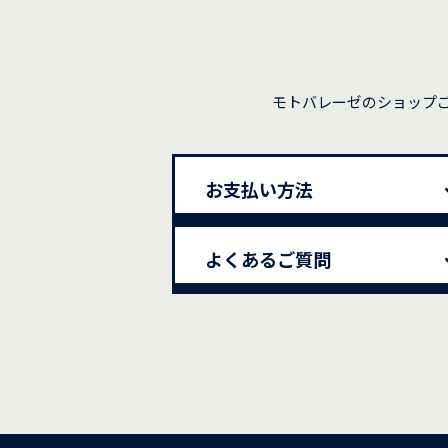
モトバレーゼのショップ
お支払い方法
よくあるご質問