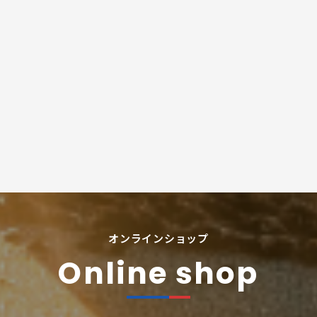
オンラインショップ
Online shop