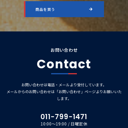
商品を買う
お問い合わせ
Contact
お問い合わせは電話・メールより受付しています。
メールからのお問い合わせは「お問い合わせ」ページよりお願いいた
します。
011-799-1471
10:00～19:00 / 日曜定休