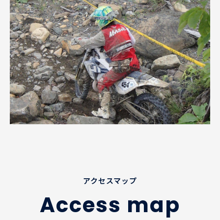
アクセスマップ
Access map