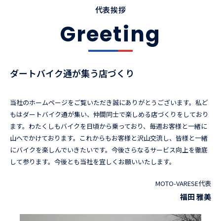
代表挨拶
Greeting
ダートバイク通が集う店づくり
当社のホームページをご覧いただき誠にありがとうございます。私ど
もはダートバイク通が集い、仲間同士で楽しめる店づくりをしており
ます。わたくしもバイクを日頃から乗っており、毎週お客様と一緒に
山へでかけております。これからもお客様と沢山交流し、皆様と一緒
にバイクを楽しんでいきたいです。今後さらなるサービス向上を徹底
して参ります。今後とも当社を宜しくお願いいたします。
MOTO-VARESE代表
福田 雅美