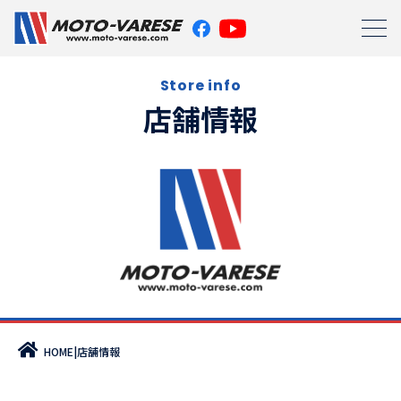
Store info
店舗情報
|
店舗情報
HOME