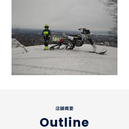
店舗概要
Outline