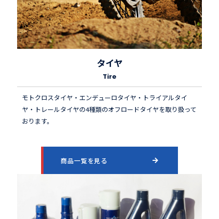
タイヤ
Tire
モトクロスタイヤ・エンデューロタイヤ・トライアルタイ
ヤ・トレールタイヤの4種類のオフロードタイヤを取り扱って
おります。
商品一覧を見る