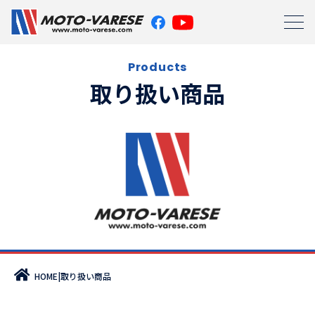
Products
取り扱い商品
|
取り扱い商品
HOME