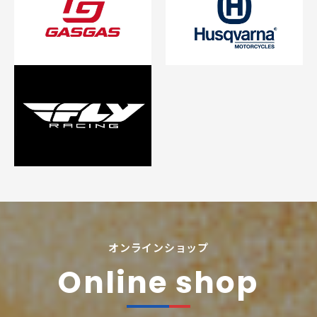
オンラインショップ
Online shop