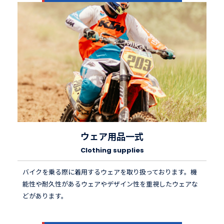
ウェア用品一式
Clothing supplies
バイクを乗る際に着用するウェアを取り扱っております。機
能性や耐久性があるウェアやデザイン性を重視したウェアな
どがあります。