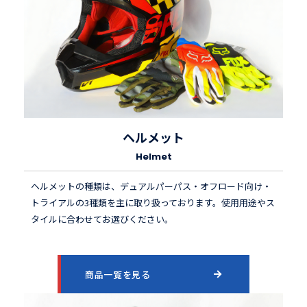
ヘルメット
Helmet
ヘルメットの種類は、デュアルパーパス・オフロード向け・
トライアルの3種類を主に取り扱っております。使用用途やス
タイルに合わせてお選びください。
商品一覧を見る