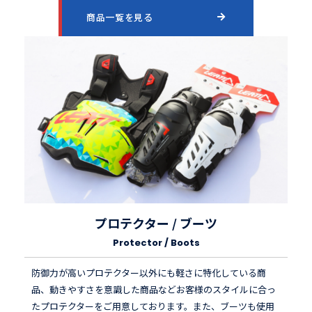
商品一覧を見る
プロテクター / ブーツ
Protector / Boots
防御力が高いプロテクター以外にも軽さに特化している商
品、動きやすさを意識した商品などお客様のスタイルに合っ
たプロテクターをご用意しております。また、ブーツも使用