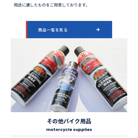
用途に適したものをご用意しております。
商品一覧を見る
その他バイク用品
motorcycle supplies