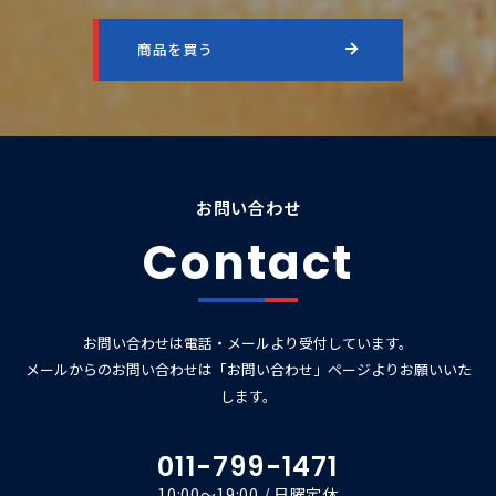
商品を買う
お問い合わせ
Contact
お問い合わせは電話・メールより受付しています。
メールからのお問い合わせは「お問い合わせ」ページよりお願いいた
します。
011-799-1471
10:00～19:00 / 日曜定休