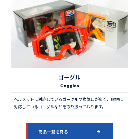
ゴーグル
Goggles
ヘルメットに対応しているゴーグルや換気口が広く、眼鏡に
対応しているゴーグルなどを取り扱っております。
商品一覧を見る