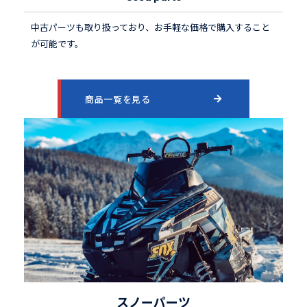
中古パーツも取り扱っており、お手軽な価格で購入すること
が可能です。
商品一覧を見る
スノーパーツ