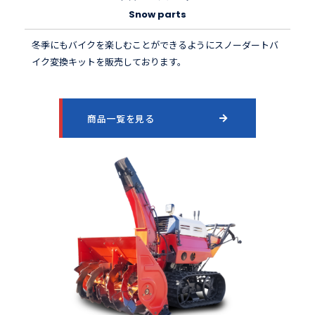
Snow parts
冬季にもバイクを楽しむことができるようにスノーダートバ
イク変換キットを販売しております。
商品一覧を見る