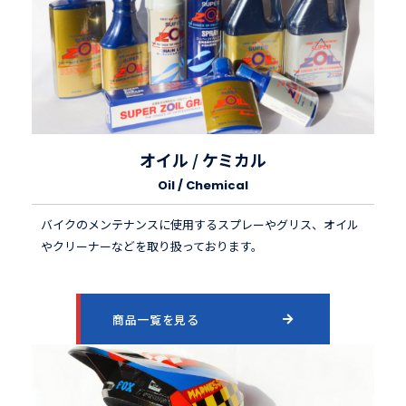
オイル / ケミカル
Oil / Chemical
バイクのメンテナンスに使用するスプレーやグリス、オイル
やクリーナーなどを取り扱っております。
商品一覧を見る