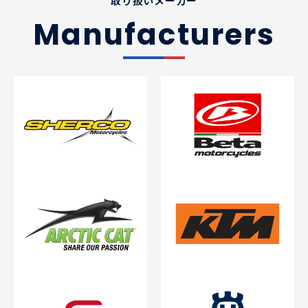
取り扱いメーカー
Manufacturers