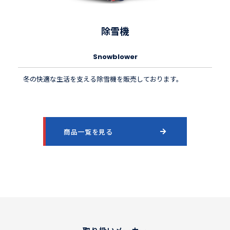
除雪機
Snowblower
冬の快適な生活を支える除雪機を販売しております。
商品一覧を見る