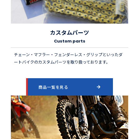
カスタムパーツ
Custom parts
チェーン・マフラー・フェンダーレス・グリップといったダ
ートバイクのカスタムパーツを取り扱っております。
商品一覧を見る