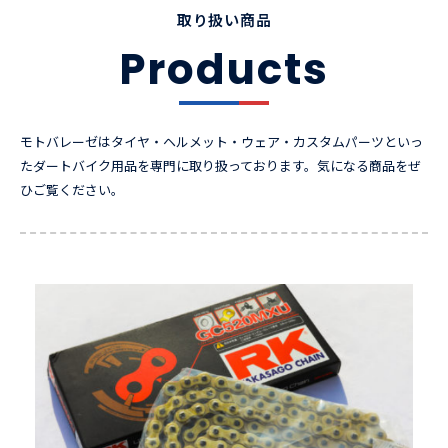
取り扱い商品
Products
モトバレーゼはタイヤ・ヘルメット・ウェア・カスタムパーツといっ
たダートバイク用品を専門に取り扱っております。気になる商品をぜ
ひご覧ください。